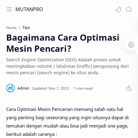
MUTANPRO
Tips
Home
Bagaimana Cara Optimasi
Mesin Pencari?
Search Engine Optimization (SEO) Adalah proses untuk
meningkatkan volume / lalulintas (traffic) pengunjung dari
mesin pencari (search engine) ke situs anda
1 min read
Cara Optimasi Mesin Pencarian memang salah satu hal
yang penting bagi seseorang yang ingin situsnya dapat di
temukan dengan mudah atau bisa jadi menjadi one page,
berikut adalah caranya :