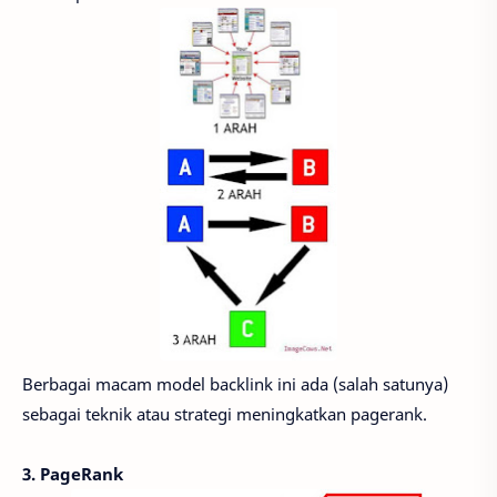
Berbagai macam model backlink ini ada (salah satunya)
sebagai teknik atau strategi meningkatkan pagerank.
3. PageRank