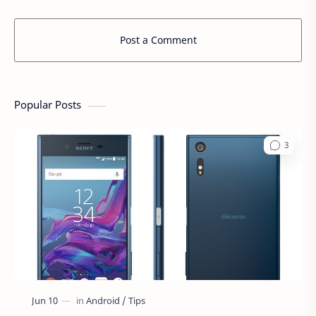
Post a Comment
Popular Posts