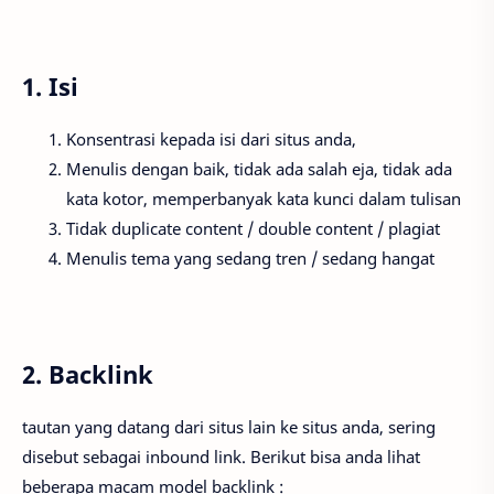
1. Isi
Konsentrasi kepada isi dari situs anda,
Menulis dengan baik, tidak ada salah eja, tidak ada
kata kotor, memperbanyak kata kunci dalam tulisan
Tidak duplicate content / double content / plagiat
Menulis tema yang sedang tren / sedang hangat
2. Backlink
tautan yang datang dari situs lain ke situs anda, sering
disebut sebagai inbound link. Berikut bisa anda lihat
beberapa macam model backlink :