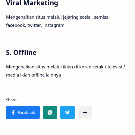
Viral Marketing
Mengenalkan situs melalui jejaring sosial, semisal
facebook, twitter, instagram
5. Offline
Mengenalkan situs melalui iklan di koran cetak / televisi /
media iklan offline lainnya