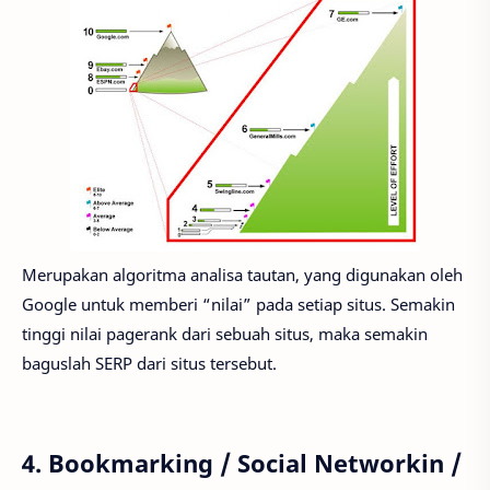
Merupakan algoritma analisa tautan, yang digunakan oleh
Google untuk memberi “nilai” pada setiap situs. Semakin
tinggi nilai pagerank dari sebuah situs, maka semakin
baguslah SERP dari situs tersebut.
4. Bookmarking / Social Networkin /