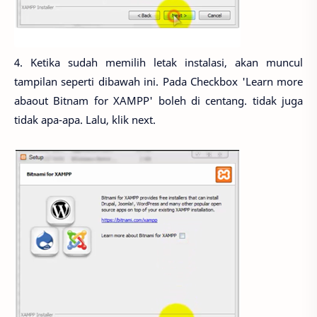
4. Ketika sudah memilih letak instalasi, akan muncul
tampilan seperti dibawah ini. Pada Checkbox 'Learn more
abaout Bitnam for XAMPP' boleh di centang. tidak juga
tidak apa-apa. Lalu, klik next.