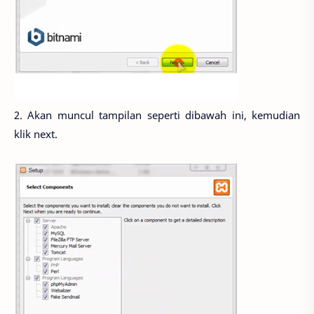
2. Akan muncul tampilan seperti dibawah ini, kemudian
klik next.