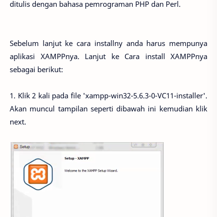
ditulis dengan bahasa pemrograman PHP dan Perl.
Sebelum lanjut ke cara installny anda harus mempunya
aplikasi XAMPPnya. Lanjut ke Cara install XAMPPnya
sebagai berikut:
1. Klik 2 kali pada file 'xampp-win32-5.6.3-0-VC11-installer'.
Akan muncul tampilan seperti dibawah ini kemudian klik
next.