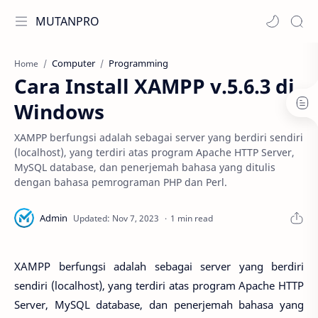
MUTANPRO
Computer
Programming
Home
Cara Install XAMPP v.5.6.3 di
Windows
XAMPP berfungsi adalah sebagai server yang berdiri sendiri
(localhost), yang terdiri atas program Apache HTTP Server,
MySQL database, dan penerjemah bahasa yang ditulis
dengan bahasa pemrograman PHP dan Perl.
1 min read
XAMPP berfungsi adalah sebagai server yang berdiri
sendiri (localhost), yang terdiri atas program Apache HTTP
Server, MySQL database, dan penerjemah bahasa yang