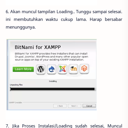
6. Akan muncul tampilan Loading.. Tunggu sampai selesai.
ini membutuhkan waktu cukup lama. Harap bersabar
menunggunya.
7. Jika Proses Instalasi/Loading sudah selesai, Muncul