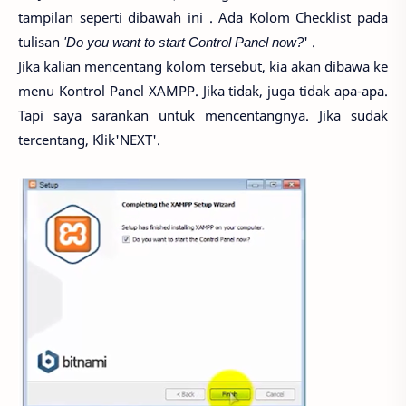
tampilan seperti dibawah ini . Ada Kolom Checklist pada
tulisan
'Do you want to start Control Panel now?
' .
Jika kalian mencentang kolom tersebut, kia akan dibawa ke
menu Kontrol Panel XAMPP. Jika tidak, juga tidak apa-apa.
Tapi saya sarankan untuk mencentangnya. Jika sudak
tercentang, Klik'NEXT'.