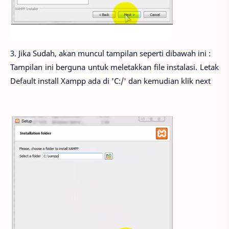
3. Jika Sudah, akan muncul tampilan seperti dibawah ini :
Tampilan ini berguna untuk meletakkan file instalasi. Letak
Default install Xampp ada di 'C:/' dan kemudian klik next