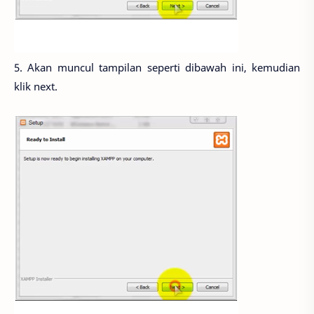
5. Akan muncul tampilan seperti dibawah ini, kemudian
klik next.