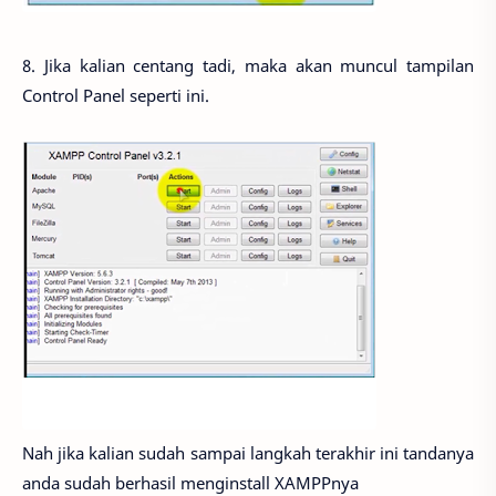
8. Jika kalian centang tadi, maka akan muncul tampilan
Control Panel seperti ini.
Nah jika kalian sudah sampai langkah terakhir ini tandanya
anda sudah berhasil menginstall XAMPPnya