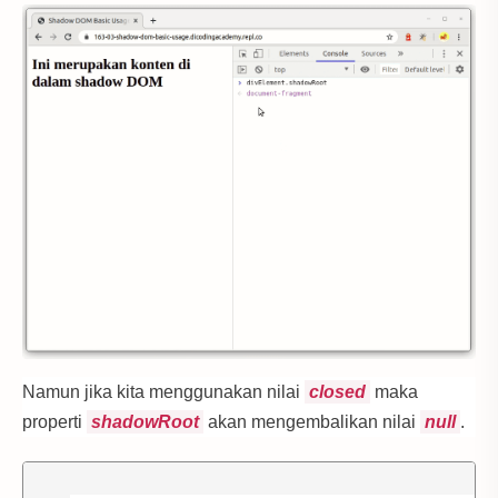
Namun jika kita menggunakan nilai
closed
maka
properti
shadowRoot
akan mengembalikan nilai
null
.