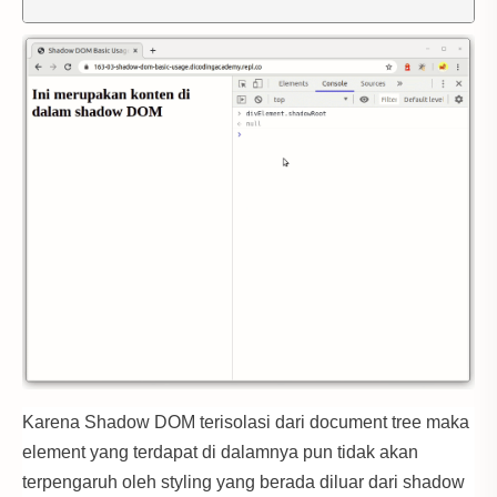
Karena Shadow DOM terisolasi dari document tree maka
element yang terdapat di dalamnya pun tidak akan
terpengaruh oleh styling yang berada diluar dari shadow