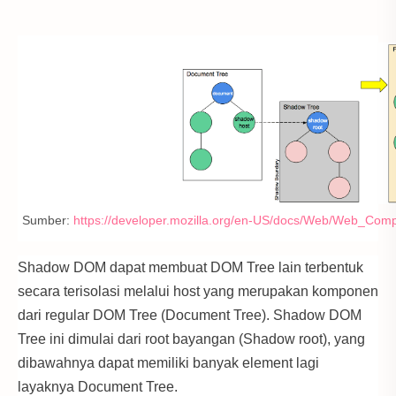
Sumber:
https://developer.mozilla.org/en-US/docs/Web/Web_C
Shadow DOM dapat membuat DOM Tree lain terbentuk
secara terisolasi melalui host yang merupakan komponen
dari regular DOM Tree (Document Tree). Shadow DOM
Tree ini dimulai dari root bayangan (Shadow root), yang
dibawahnya dapat memiliki banyak element lagi
layaknya Document Tree.