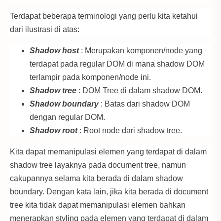
Terdapat beberapa terminologi yang perlu kita ketahui
dari ilustrasi di atas:
Shadow host
: Merupakan komponen/node yang
terdapat pada regular DOM di mana shadow DOM
terlampir pada komponen/node ini.
Shadow tree
: DOM Tree di dalam shadow DOM.
Shadow boundary
: Batas dari shadow DOM
dengan regular DOM.
Shadow root
: Root node dari shadow tree.
Kita dapat memanipulasi elemen yang terdapat di dalam
shadow tree layaknya pada document tree, namun
cakupannya selama kita berada di dalam shadow
boundary. Dengan kata lain, jika kita berada di document
tree kita tidak dapat memanipulasi elemen bahkan
menerapkan styling pada elemen yang terdapat di dalam