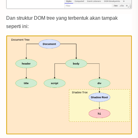
Dan struktur DOM tree yang terbentuk akan tampak
seperti ini: