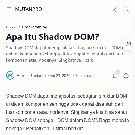
MUTANPRO
Programming
Home
Apa Itu Shadow DOM?
Shadow DOM dapat mengisolasi sebagian struktur DOM di
dalam komponen sehingga tidak dapat disentuh dari luar
komponen atau nodenya. Singkatnya kita bi
3 min read
Shadow DOM dapat mengisolasi sebagian struktur DOM
di dalam komponen sehingga tidak dapat disentuh dari
luar komponen atau nodenya. Singkatnya kita bisa sebut
Shadow DOM sebagai “DOM dalam DOM”. Bagaimana ia
bekerja? Perhatikan ilustrasi berikut: