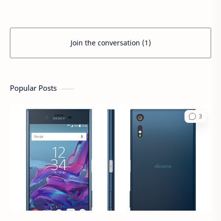
Join the conversation (1)
Popular Posts