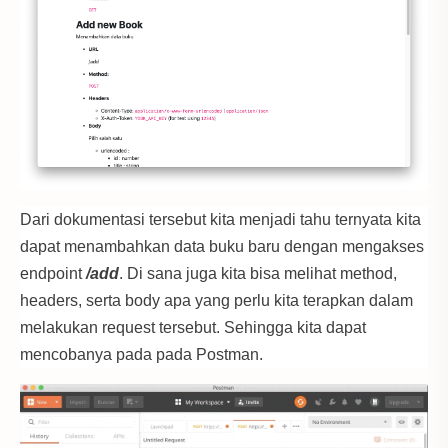
Dari dokumentasi tersebut kita menjadi tahu ternyata kita
dapat menambahkan data buku baru dengan mengakses
endpoint
/add
. Di sana juga kita bisa melihat method,
headers, serta body apa yang perlu kita terapkan dalam
melakukan request tersebut. Sehingga kita dapat
mencobanya pada pada Postman.