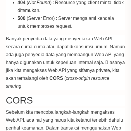
404
(
Not Found
) : Resource yang client minta, tidak
ditemukan.
500
(Server Error) : Server mengalami kendala
untuk memproses request.
Banyak penyedia data yang menyediakan Web API
secara cuma-cuma atau dapat dikonsumsi umum. Namun
ada juga penyedia data yang membangun Web API yang
hanya digunakan untuk keperluan internal saja. Biasanya
jika kita mengakses Web API yang sifatnya private, kita
akan terhalangi oleh
CORS
(
cross-origin resource
sharing
CORS
Sebelum kita mencoba langkah-langkah mengakses
Web API, ada hal yang harus kita ketahui terlebih dahulu
perihal keamanan. Dalam transaksi menggunakan Web