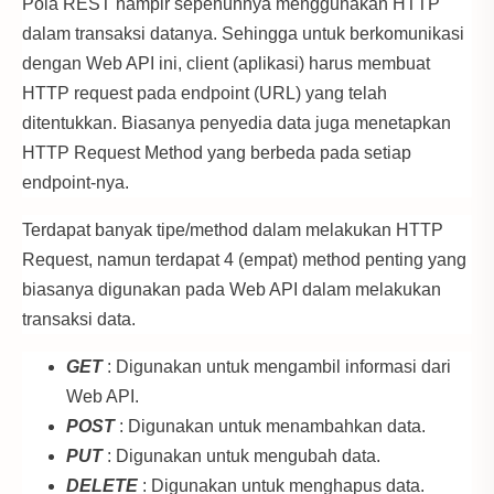
Pola REST hampir sepenuhnya menggunakan HTTP
dalam transaksi datanya. Sehingga untuk berkomunikasi
dengan Web API ini, client (aplikasi) harus membuat
HTTP request pada endpoint (URL) yang telah
ditentukkan. Biasanya penyedia data juga menetapkan
HTTP Request Method yang berbeda pada setiap
endpoint-nya.
Terdapat banyak tipe/method dalam melakukan HTTP
Request, namun terdapat 4 (empat) method penting yang
biasanya digunakan pada Web API dalam melakukan
transaksi data.
GET
: Digunakan untuk mengambil informasi dari
Web API.
POST
: Digunakan untuk menambahkan data.
PUT
: Digunakan untuk mengubah data.
DELETE
: Digunakan untuk menghapus data.