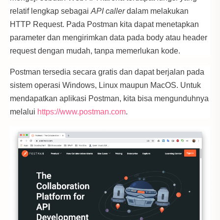
relatif lengkap sebagai
API caller
dalam melakukan
HTTP Request. Pada Postman kita dapat menetapkan
parameter dan mengirimkan data pada body atau header
request dengan mudah, tanpa memerlukan kode.
Postman tersedia secara gratis dan dapat berjalan pada
sistem operasi Windows, Linux maupun MacOS. Untuk
mendapatkan aplikasi Postman, kita bisa mengunduhnya
melalui
https://www.postman.com
.