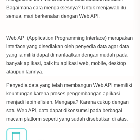
Bagaimana cara mengaksesnya? Untuk menjawab itu
semua, mari berkenalan dengan Web API.
Web API (Application Programming Interface) merupakan
interface yang disediakan oleh penyedia data agar data
yang ia miliki dapat dimanfaatkan dengan mudah pada
banyak aplikasi, baik itu aplikasi web, mobile, desktop
ataupun lainnya.
Penyedia data yang telah membangun Web API memiliki
keuntungan karena proses pengembangan aplikasi
menjadi lebih efisien. Mengapa? Karena cukup dengan
satu Web API, data dapat dikonsumsi pada berbagai
macam platform seperti yang sudah disebutkan di atas.