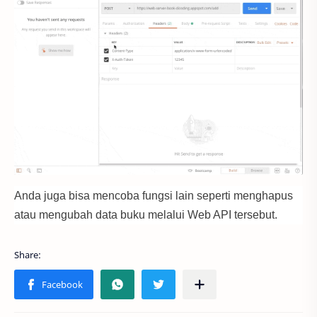
Anda juga bisa mencoba fungsi lain seperti menghapus
atau mengubah data buku melalui Web API tersebut.