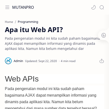
MUTANPRO
Programming
Home
Apa itu Web API?
Pada pengenalan modul ini kita sudah paham bagaimana
AJAX dapat menampilkan informasi yang dinamis pada
aplikasi kita. Namun kita belum mengetahui dar
4 min read
Web APIs
Pada pengenalan modul ini kita sudah paham
bagaimana AJAX dapat menampilkan informasi yang
dinamis pada aplikasi kita. Namun kita belum
mengetahui dari mana sumber data tersebut berasal?