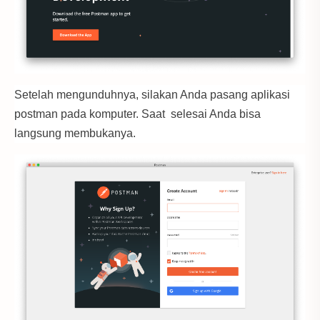
Setelah mengunduhnya, silakan Anda pasang aplikasi
postman pada komputer. Saat selesai Anda bisa
langsung membukanya.