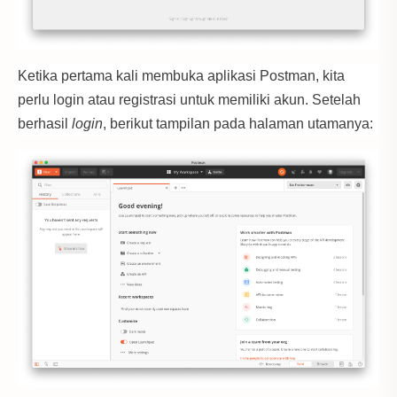
Ketika pertama kali membuka aplikasi Postman, kita
perlu login atau registrasi untuk memiliki akun. Setelah
berhasil
login
, berikut tampilan pada halaman utamanya: