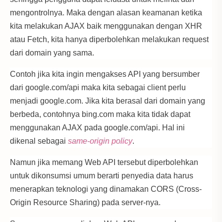
mengontrolnya. Maka dengan alasan keamanan ketika
kita melakukan AJAX baik menggunakan dengan XHR
atau Fetch, kita hanya diperbolehkan melakukan request
dari domain yang sama.
Contoh jika kita ingin mengakses API yang bersumber
dari google.com/api maka kita sebagai client perlu
menjadi google.com. Jika kita berasal dari domain yang
berbeda, contohnya bing.com maka kita tidak dapat
menggunakan AJAX pada google.com/api. Hal ini
dikenal sebagai
same-origin policy
.
Namun jika memang Web API tersebut diperbolehkan
untuk dikonsumsi umum berarti penyedia data harus
menerapkan teknologi yang dinamakan CORS (Cross-
Origin Resource Sharing) pada server-nya.