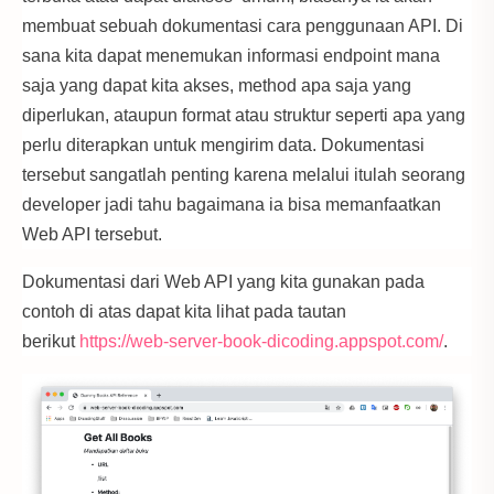
membuat sebuah dokumentasi cara penggunaan API. Di
sana kita dapat menemukan informasi endpoint mana
saja yang dapat kita akses, method apa saja yang
diperlukan, ataupun format atau struktur seperti apa yang
perlu diterapkan untuk mengirim data. Dokumentasi
tersebut sangatlah penting karena melalui itulah seorang
developer jadi tahu bagaimana ia bisa memanfaatkan
Web API tersebut.
Dokumentasi dari Web API yang kita gunakan pada
contoh di atas dapat kita lihat pada tautan
berikut
https://web-server-book-dicoding.appspot.com/
.