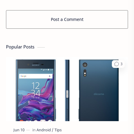
Post a Comment
Popular Posts