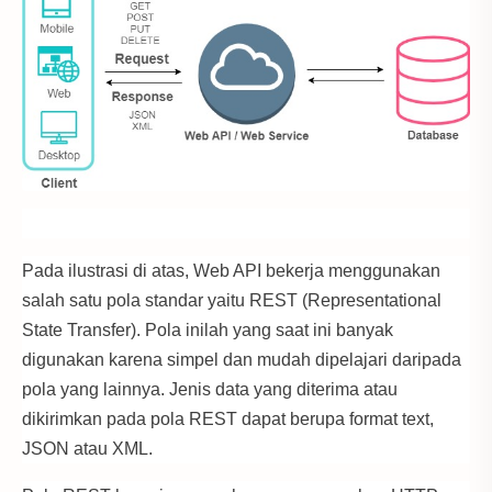
Pada ilustrasi di atas, Web API bekerja menggunakan
salah satu pola standar yaitu REST (Representational
State Transfer). Pola inilah yang saat ini banyak
digunakan karena simpel dan mudah dipelajari daripada
pola yang lainnya. Jenis data yang diterima atau
dikirimkan pada pola REST dapat berupa format text,
JSON atau XML.