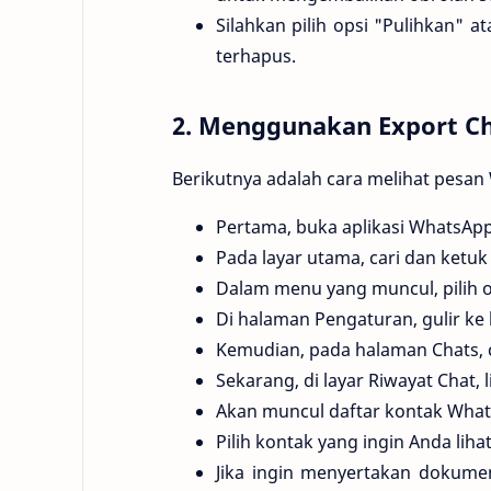
Silahkan pilih opsi "Pulihkan" 
terhapus.
2. Menggunakan Export C
Berikutnya adalah cara melihat pesan
Pertama, buka aplikasi WhatsApp
Pada layar utama, cari dan ketuk i
Dalam menu yang muncul, pilih 
Di halaman Pengaturan, gulir ke
Kemudian, pada halaman Chats, c
Sekarang, di layar Riwayat Chat, 
Akan muncul daftar kontak What
Pilih kontak yang ingin Anda lih
Jika ingin menyertakan dokumen