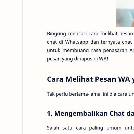
Bingung mencari cara melihat pesa
chat di Whatsapp dan ternyata chat
untuk membuang rasa penasaran And
pesan yang dihapus di WA!
Cara Melihat Pesan WA 
Tak perlu berlama-lama, ini dia cara
1. Mengembalikan Chat da
Salah satu cara paling umum unt