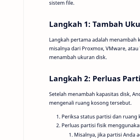
sistem file.
Langkah 1: Tambah Ukur
Langkah pertama adalah menambah kap
misalnya dari Proxmox, VMware, atau
menambah ukuran disk.
Langkah 2: Perluas Partis
Setelah menambah kapasitas disk, And
mengenali ruang kosong tersebut.
Periksa status partisi dan ruang
Perluas partisi fisik menggunak
Misalnya, jika partisi Anda 